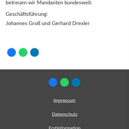
betreuen wir Mandanten bundesweit.
Geschäftsführung:
Johannes Groß und Gerhard Drexler
Impressum
Datenschutz
Erstinformation