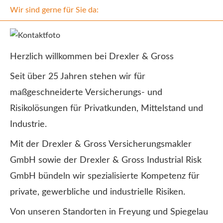
Wir sind gerne für Sie da:
Herzlich willkommen bei Drexler & Gross
Seit über 25 Jahren stehen wir für
maßgeschneiderte Versicherungs- und
Risikolösungen für Privatkunden, Mittelstand und
Industrie.
Mit der Drexler & Gross Ver­sicherungs­makler
GmbH sowie der Drexler & Gross Industrial Risk
GmbH bündeln wir spezialisierte Kompetenz für
private, gewerbliche und industrielle Risiken.
Von unseren Standorten in Freyung und Spiegelau