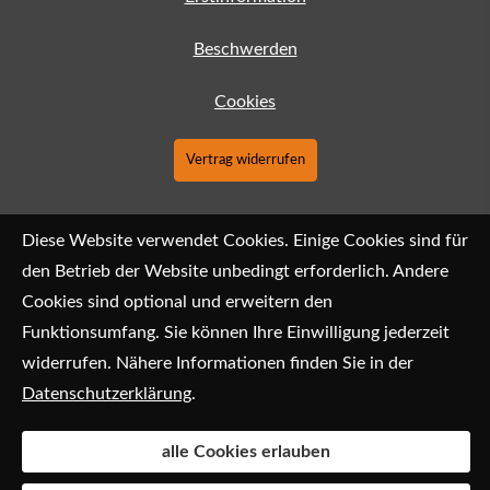
Beschwerden
Cookies
Vertrag widerrufen
Diese Website verwendet Cookies. Einige Cookies sind für
den Betrieb der Website unbedingt erforderlich. Andere
Cookies sind optional und erweitern den
Funktionsumfang. Sie können Ihre Einwilligung jederzeit
widerrufen. Nähere Informationen finden Sie in der
Datenschutzerklärung
.
alle Cookies erlauben