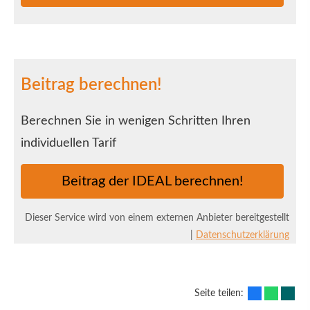
Beitrag berechnen!
Berechnen Sie in wenigen Schritten Ihren
individuellen Tarif
Beitrag der IDEAL berechnen!
Dieser Service wird von einem externen Anbieter bereitgestellt
|
Datenschutzerklärung
Seite teilen: