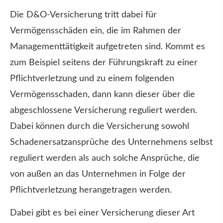
Die D&O-Versicherung tritt dabei für
Vermögensschäden ein, die im Rahmen der
Managementtätigkeit aufgetreten sind. Kommt es
zum Beispiel seitens der Führungskraft zu einer
Pflichtverletzung und zu einem folgenden
Vermögensschaden, dann kann dieser über die
abgeschlossene Versicherung reguliert werden.
Dabei können durch die Versicherung sowohl
Schadenersatzansprüche des Unternehmens selbst
reguliert werden als auch solche Ansprüche, die
von außen an das Unternehmen in Folge der
Pflichtverletzung herangetragen werden.
Dabei gibt es bei einer Versicherung dieser Art