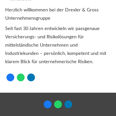
Herzlich willkommen bei der Drexler & Gross
Unternehmensgruppe
Seit fast 30 Jahren entwickeln wir passgenaue
Versicherungs- und Risikolösungen für
mittelständische Unternehmen und
Industriekunden – persönlich, kompetent und mit
klarem Blick für unternehmerische Risiken.