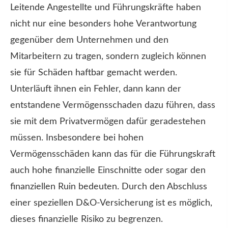
Leitende Angestellte und Führungskräfte haben
nicht nur eine besonders hohe Verantwortung
gegenüber dem Unternehmen und den
Mitarbeitern zu tragen, sondern zugleich können
sie für Schäden haftbar gemacht werden.
Unterläuft ihnen ein Fehler, dann kann der
entstandene Vermögensschaden dazu führen, dass
sie mit dem Privatvermögen dafür geradestehen
müssen. Insbesondere bei hohen
Vermögensschäden kann das für die Führungskraft
auch hohe finanzielle Einschnitte oder sogar den
finanziellen Ruin bedeuten. Durch den Abschluss
einer speziellen D&O-Versicherung ist es möglich,
dieses finanzielle Risiko zu begrenzen.