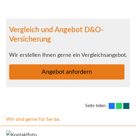
Vergleich und Angebot D&O-
Versicherung
Wir erstellen Ihnen gerne ein Vergleichsangebot.
An­ge­bot an­for­dern
Seite teilen:
Wir sind gerne für Sie da: