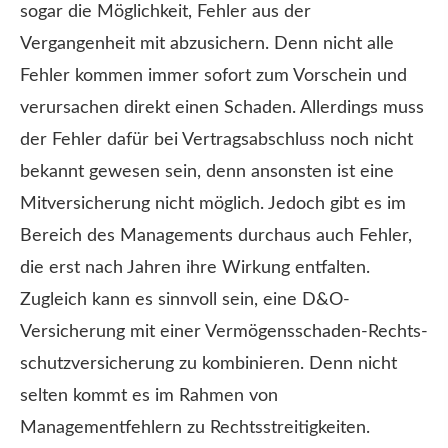
sogar die Möglichkeit, Fehler aus der
Vergangenheit mit abzusichern. Denn nicht alle
Fehler kommen immer sofort zum Vorschein und
verursachen direkt einen Schaden. Allerdings muss
der Fehler dafür bei Vertragsabschluss noch nicht
bekannt gewesen sein, denn ansonsten ist eine
Mitversicherung nicht möglich. Jedoch gibt es im
Bereich des Managements durchaus auch Fehler,
die erst nach Jahren ihre Wirkung entfalten.
Zugleich kann es sinnvoll sein, eine D&O-
Versicherung mit einer Vermögensschaden-Rechts­
schutz­ver­si­che­rung zu kombinieren. Denn nicht
selten kommt es im Rahmen von
Managementfehlern zu Rechtsstreitigkeiten.