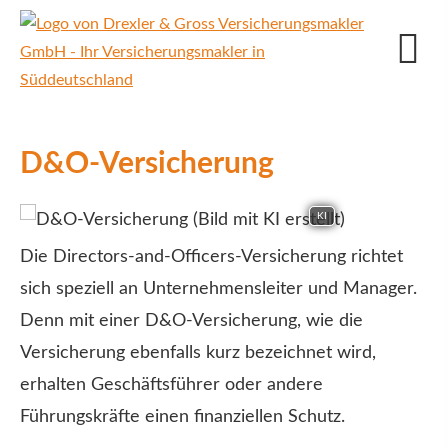
D&O-Versicherung
KI
Die Directors-and-Officers-Versicherung richtet
sich speziell an Unternehmensleiter und Manager.
Denn mit einer D&O-Versicherung, wie die
Versicherung ebenfalls kurz bezeichnet wird,
erhalten Geschäftsführer oder andere
Führungskräfte einen finanziellen Schutz.