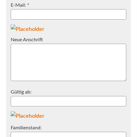
E-Mail: *
Neue Anschrift
Gültig ab:
Familienstand: