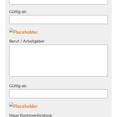
Gültig ab:
Beruf / Arbeitgeber
Gültig ab:
Neue Kontoverbindung