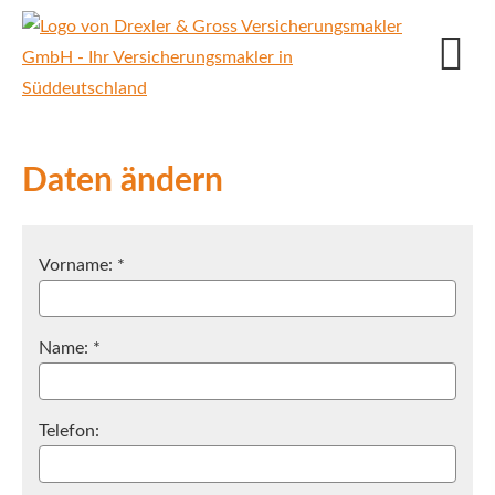
Daten ändern
Vorname: *
Name: *
Telefon: