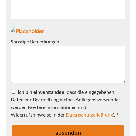
Sonstige Bemerkungen
Ich bin einverstanden
, dass die eingegebenen
Daten zur Bearbeitung meines Anliegens verwendet
werden (weitere Informationen und
Widerrufshinweise in der
Datenschutzerklärung
). *
absenden