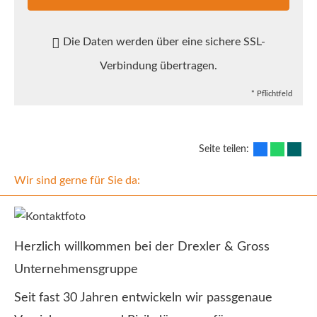
Die Daten werden über eine sichere SSL-
Verbindung übertragen.
* Pflichtfeld
Seite teilen:
Wir sind gerne für Sie da:
Herzlich willkommen bei der Drexler & Gross
Unternehmensgruppe
Seit fast 30 Jahren entwickeln wir passgenaue