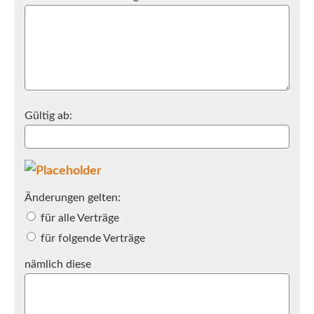
Gültig ab:
Änderungen gelten:
für alle Verträge
für folgende Verträge
nämlich diese