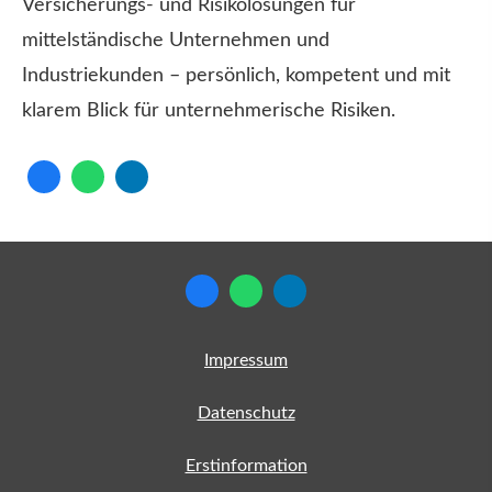
Versicherungs- und Risikolösungen für
mittelständische Unternehmen und
Industriekunden – persönlich, kompetent und mit
klarem Blick für unternehmerische Risiken.
Impressum
Datenschutz
Erstinformation