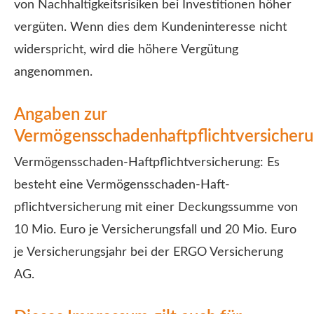
von Nachhaltigkeitsrisiken bei Investitionen höher
vergüten. Wenn dies dem Kundeninteresse nicht
widerspricht, wird die höhere Vergütung
angenommen.
Angaben zur
Vermögensschadenhaftpflichtversicher
Vermögensschaden-Haft­pflichtversicherung: Es
besteht eine Vermögensschaden-Haft­
pflichtversicherung mit einer Deckungs­summe von
10 Mio. Euro je Versicherungsfall und 20 Mio. Euro
je Versicherungsjahr bei der ERGO Versicherung
AG.