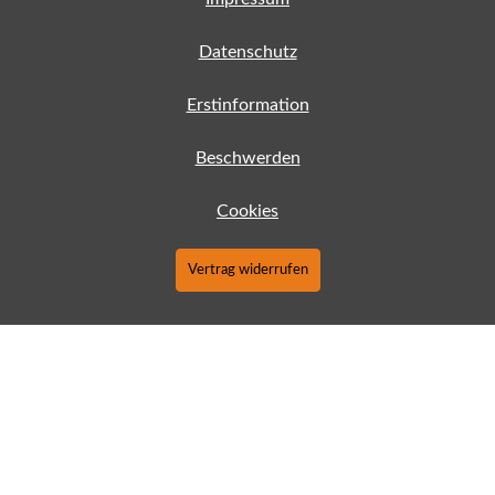
Datenschutz
Erstinformation
Beschwerden
Cookies
Vertrag widerrufen