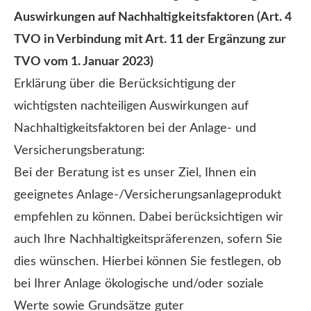
Auswirkungen auf Nachhaltigkeitsfaktoren (Art. 4
TVO in Verbindung mit Art. 11 der Ergänzung zur
TVO vom 1. Januar 2023)
Erklärung über die Berücksichtigung der
wichtigsten nachteiligen Auswirkungen auf
Nachhaltigkeitsfaktoren bei der Anlage- und
Versicherungsberatung:
Bei der Beratung ist es unser Ziel, Ihnen ein
geeignetes Anlage-/Versicherungsanlageprodukt
empfehlen zu können. Dabei berücksichtigen wir
auch Ihre Nachhaltigkeitspräferenzen, sofern Sie
dies wünschen. Hierbei können Sie festlegen, ob
bei Ihrer Anlage ökologische und/oder soziale
Werte sowie Grundsätze guter