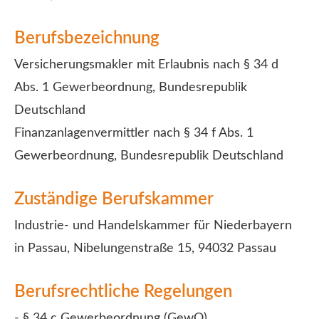
Berufsbezeichnung
Ver­sicherungs­makler mit Erlaubnis nach § 34 d
Abs. 1 Gewerbeordnung, Bundesrepublik
Deutschland
Finanzanlagenvermittler nach § 34 f Abs. 1
Gewerbeordnung, Bundesrepublik Deutschland
Zuständige Berufskammer
Industrie- und Handelskammer für Niederbayern
in Passau, Nibelungenstraße 15, 94032 Passau
Berufsrechtliche Regelungen
- § 34 c Gewerbeordnung (GewO)