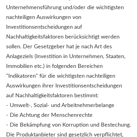
Unternehmensführung und/oder die wichtigsten
nachteiligen Auswirkungen von
Investitionsentscheidungen auf
Nachhaltigkeitsfaktoren berücksichtigt werden
sollen. Der Gesetzgeber hat je nach Art des
Anlageziels (Investition in Unternehmen, Staaten,
Immobilien etc.) in folgenden Bereichen
"Indikatoren" für die wichtigsten nachteiligen
Auswirkungen ihrer Investitionsentscheidungen
auf Nachhaltigkeitsfaktoren bestimmt:
- Umwelt-, Sozial- und Arbeitnehmerbelange
- Die Achtung der Menschenrechte
- Die Bekämpfung von Korruption und Bestechung.
Die Produktanbieter sind gesetzlich verpflichtet,