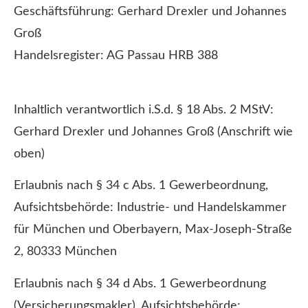
Geschäftsführung: Gerhard Drexler und Johannes
Groß
Handelsregister: AG Passau HRB 388
Inhaltlich verantwortlich i.S.d. § 18 Abs. 2 MStV:
Gerhard Drexler und Johannes Groß (Anschrift wie
oben)
Erlaubnis nach § 34 c Abs. 1 Gewerbeordnung,
Aufsichtsbehörde: Industrie- und Handelskammer
für München und Oberbayern, Max-Joseph-Straße
2, 80333 München
Erlaubnis nach § 34 d Abs. 1 Gewerbeordnung
(Ver­sicherungs­makler), Aufsichtsbehörde: