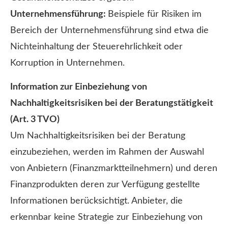
Unternehmensführung:
Beispiele für Risiken im
Bereich der Unternehmensführung sind etwa die
Nichteinhaltung der Steuerehrlichkeit oder
Korruption in Unternehmen.
Information zur Einbeziehung von
Nachhaltigkeitsrisiken bei der Beratungstätigkeit
(Art. 3 TVO)
Um Nachhaltigkeitsrisiken bei der Beratung
einzubeziehen, werden im Rahmen der Auswahl
von Anbietern (Finanzmarktteilnehmern) und deren
Finanzprodukten deren zur Verfügung gestellte
Informationen berücksichtigt. Anbieter, die
erkennbar keine Strategie zur Einbeziehung von