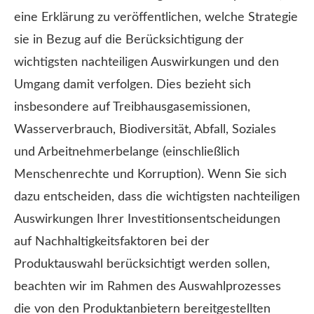
eine Erklärung zu veröffentlichen, welche Strategie
sie in Bezug auf die Berücksichtigung der
wichtigsten nachteiligen Auswirkungen und den
Umgang damit verfolgen. Dies bezieht sich
insbesondere auf Treibhausgasemissionen,
Wasserverbrauch, Biodiversität, Abfall, Soziales
und Arbeitnehmerbelange (einschließlich
Menschenrechte und Korruption). Wenn Sie sich
dazu entscheiden, dass die wichtigsten nachteiligen
Auswirkungen Ihrer Investitionsentscheidungen
auf Nachhaltigkeitsfaktoren bei der
Produktauswahl berücksichtigt werden sollen,
beachten wir im Rahmen des Auswahlprozesses
die von den Produktanbietern bereitgestellten