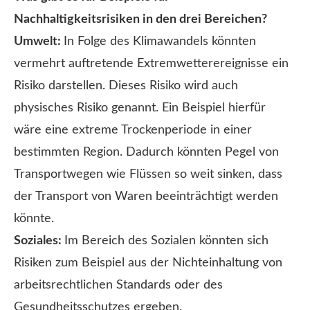
Nachhaltigkeitsrisiken in den drei Bereichen?
Umwelt:
In Folge des Klimawandels könnten
vermehrt auftretende Extremwetterereignisse ein
Risiko darstellen. Dieses Risiko wird auch
physisches Risiko genannt. Ein Beispiel hierfür
wäre eine extreme Trockenperiode in einer
bestimmten Region. Dadurch könnten Pegel von
Transportwegen wie Flüssen so weit sinken, dass
der Transport von Waren beeinträchtigt werden
könnte.
Soziales:
Im Bereich des Sozialen könnten sich
Risiken zum Beispiel aus der Nichteinhaltung von
arbeitsrechtlichen Standards oder des
Gesundheitsschutzes ergeben.