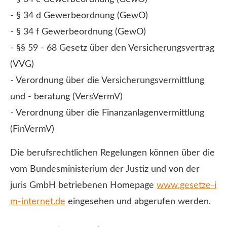
- § 34 d Gewerbeordnung (GewO)
- § 34 f Gewerbeordnung (GewO)
- §§ 59 - 68 Gesetz über den Versicherungsvertrag
(VVG)
- Verordnung über die Versicherungsvermittlung
und - beratung (VersVermV)
- Verordnung über die Finanzanlagenvermittlung
(FinVermV)
Die berufsrechtlichen Regelungen können über die
vom Bundesministerium der Justiz und von der
juris GmbH betriebenen Homepage
www.gesetze-i
m-internet.de
eingesehen und abgerufen werden.