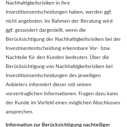
Nachhaltigkeitsrisiken in ihre
Investitionsentscheidungen haben, werden ggf.
nicht angeboten. Im Rahmen der Beratung wird
ggf. gesondert dargestellt, wenn die
Berücksichtigung der Nachhaltigkeitsrisiken bei der
Investmententscheidung erkennbare Vor- bzw.
Nachteile für den Kunden bedeuten. Über die
Berücksichtigung von Nachhaltigkeitsrisiken bei
Investitionsentscheidungen des jeweiligen
Anbieters informiert dieser mit seinen
vorvertraglichen Informationen. Fragen dazu kann
der Kunde im Vorfeld eines möglichen Abschlusses
ansprechen.
Information zur Berücksichtigung nachteiliger