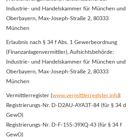
Industrie- und Handelskammer für München und
Oberbayern, Max-Joseph-Straße 2, 80333
München
Erlaubnis nach § 34 f Abs. 1 Gewerbeordnung
(Finanzanlagenvermittler), Aufsichtsbehörde:
Industrie- und Handelskammer für München und
Oberbayern, Max-Joseph-Straße 2, 80333
München
Vermittlerregister (
www.vermittlerregister.info
):
Registrierungs-Nr. D-D2AU-AYA3T-84 (für § 34 d
GewO)
Registrierungs-Nr. D-F-155-39XQ-43 (für § 34 f
GewO)