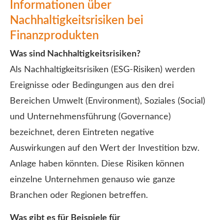
Informationen über
Nachhaltigkeitsrisiken bei
Finanzprodukten
Was sind Nachhaltigkeitsrisiken?
Als Nachhaltigkeitsrisiken (ESG-Risiken) werden
Ereignisse oder Bedingungen aus den drei
Bereichen Umwelt (Environment), Soziales (Social)
und Unternehmensführung (Governance)
bezeichnet, deren Eintreten negative
Auswirkungen auf den Wert der Investition bzw.
Anlage haben könnten. Diese Risiken können
einzelne Unternehmen genauso wie ganze
Branchen oder Regionen betreffen.
Was gibt es für Beispiele für