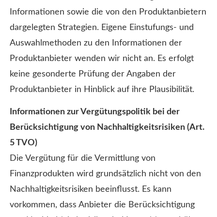
Informationen sowie die von den Produktanbietern
dargelegten Strategien. Eigene Einstufungs- und
Auswahlmethoden zu den Informationen der
Produktanbieter wenden wir nicht an. Es erfolgt
keine gesonderte Prüfung der Angaben der
Produktanbieter in Hinblick auf ihre Plausibilität.
Informationen zur Vergütungspolitik bei der
Berücksichtigung von Nachhaltigkeitsrisiken (Art.
5 TVO)
Die Vergütung für die Vermittlung von
Finanzprodukten wird grundsätzlich nicht von den
Nachhaltigkeitsrisiken beeinflusst. Es kann
vorkommen, dass Anbieter die Berücksichtigung