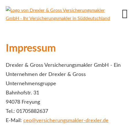
Impressum
Drexler & Gross Ver­sicherungs­makler GmbH - Ein
Unternehmen der Drexler & Gross
Unternehmensgruppe
Bahnhofstr. 31
94078 Freyung
Tel.: 01705882637
E-Mail:
ceo@versicherungsmakler-drexler.de