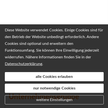
Diese Website verwendet Cookies. Einige Cookies sind für
den Betrieb der Website unbedingt erforderlich. Andere
Cookies sind optional und erweitern den
Funktionsumfang. Sie können Ihre Einwilligung jederzeit
widerrufen. Nähere Informationen finden Sie in der
Datenschutzerklärung
.
alle Cookies erlauben
Drexler & Gross
nur notwendige Cookies
Unternehmensgruppe
weitere Einstellungen