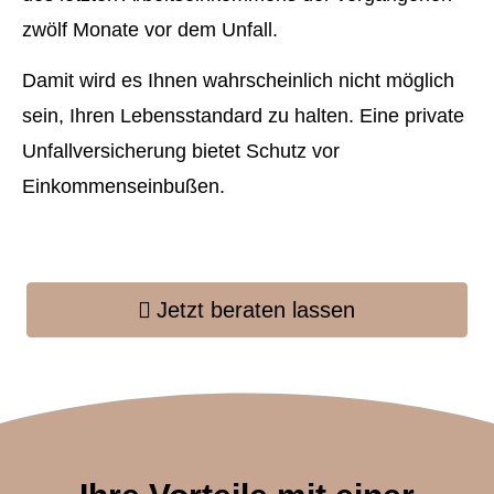
zwölf Monate vor dem Unfall.
Damit wird es Ihnen wahrscheinlich nicht möglich
sein, Ihren Lebensstandard zu halten. Eine private
Unfall­ver­si­che­rung bietet Schutz vor
Einkommenseinbußen.
Jetzt beraten lassen