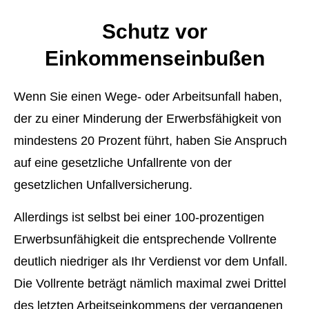
Schutz vor
Einkommenseinbußen
Wenn Sie einen Wege- oder Arbeitsunfall haben,
der zu einer Minderung der Erwerbsfähigkeit von
mindestens 20 Prozent führt, haben Sie Anspruch
auf eine gesetzliche Unfallrente von der
gesetzlichen Unfall­ver­si­che­rung.
Allerdings ist selbst bei einer 100-prozentigen
Erwerbsunfähigkeit die entsprechende Vollrente
deutlich niedriger als Ihr Verdienst vor dem Unfall.
Die Vollrente beträgt nämlich maximal zwei Drittel
des letzten Arbeitseinkommens der vergangenen