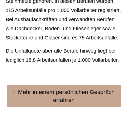
Steinmetze gehören. In diesen Berufen wurden
115 Arbeitsunfälle pro 1.000 Vollarbeiter registriert.
Bei Ausbaufachkräften und verwandten Berufen
wie Dachdecker, Boden- und Fliesenleger sowie
Stuckateure und Glaser sind es 75 Arbeitsunfälle.
Die Unfallquote über alle Berufe hinweg liegt bei
lediglich 18,8 Arbeitsunfällen je 1.000 Vollarbeiter.
Mehr in einem persönlichen Gespräch
erfahren