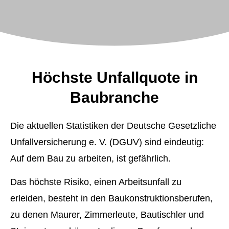
Höchste Unfallquote in
Baubranche
Die aktuellen Statistiken der Deutsche Gesetzliche
Unfall­ver­si­che­rung e. V. (DGUV) sind eindeutig:
Auf dem Bau zu arbeiten, ist gefährlich.
Das höchste Risiko, einen Arbeitsunfall zu
erleiden, besteht in den Baukonstruktionsberufen,
zu denen Maurer, Zimmerleute, Bautischler und