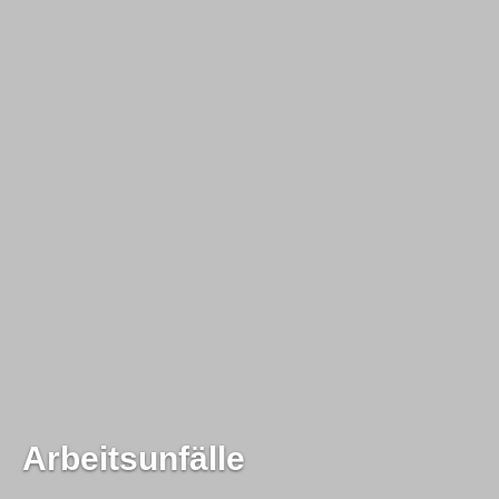
Arbeitsunfälle