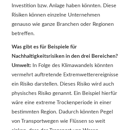
Investition bzw. Anlage haben könnten. Diese
Risiken können einzelne Unternehmen
genauso wie ganze Branchen oder Regionen
betreffen.
Was gibt es für Beispiele für
Nachhaltigkeitsrisiken in den drei Bereichen?
Umwelt:
In Folge des Klimawandels könnten
vermehrt auftretende Extremwetterereignisse
ein Risiko darstellen. Dieses Risiko wird auch
physisches Risiko genannt. Ein Beispiel hierfür
wäre eine extreme Trockenperiode in einer
bestimmten Region. Dadurch könnten Pegel
von Transportwegen wie Flüssen so weit