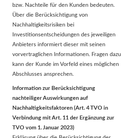
bzw. Nachteile für den Kunden bedeuten.
Über die Berücksichtigung von
Nachhaltigkeitsrisiken bei
Investitionsentscheidungen des jeweiligen
Anbieters informiert dieser mit seinen
vorvertraglichen Informationen. Fragen dazu
kann der Kunde im Vorfeld eines möglichen
Abschlusses ansprechen.
Information zur Berücksichtigung
nachteiliger Auswirkungen auf
Nachhaltigkeitsfaktoren (Art. 4 TVO in
Verbindung mit Art. 11 der Ergänzung zur
TVO vom 1. Januar 2023)
Erklärung über die Berücksichtigung der