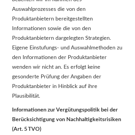
Auswahlprozesses die von den
Produktanbietern bereitgestellten
Informationen sowie die von den
Produktanbietern dargelegten Strategien.
Eigene Einstufungs- und Auswahlmethoden zu
den Informationen der Produktanbieter
wenden wir nicht an. Es erfolgt keine
gesonderte Prüfung der Angaben der
Produktanbieter in Hinblick auf ihre
Plausibilität.
Informationen zur Vergütungspolitik bei der
Berücksichtigung von Nachhaltigkeitsrisiken
(Art. 5 TVO)