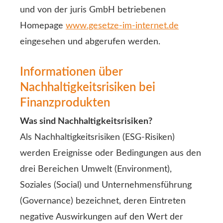
und von der juris GmbH betriebenen
Homepage
www.gesetze-im-internet.de
eingesehen und abgerufen werden.
Informationen über
Nachhaltigkeitsrisiken bei
Finanzprodukten
Was sind Nachhaltigkeitsrisiken?
Als Nachhaltigkeitsrisiken (ESG-Risiken)
werden Ereignisse oder Bedingungen aus den
drei Bereichen Umwelt (Environment),
Soziales (Social) und Unternehmensführung
(Governance) bezeichnet, deren Eintreten
negative Auswirkungen auf den Wert der