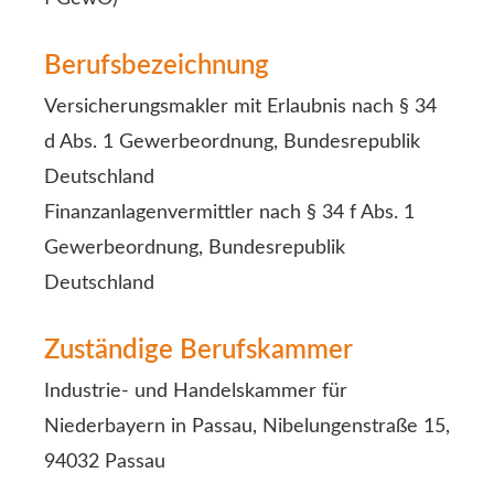
Berufsbezeichnung
Ver­sicherungs­makler mit Erlaubnis nach § 34
d Abs. 1 Gewerbeordnung, Bundesrepublik
Deutschland
Finanzanlagenvermittler nach § 34 f Abs. 1
Gewerbeordnung, Bundesrepublik
Deutschland
Zuständige Berufskammer
Industrie- und Handelskammer für
Niederbayern in Passau, Nibelungenstraße 15,
94032 Passau