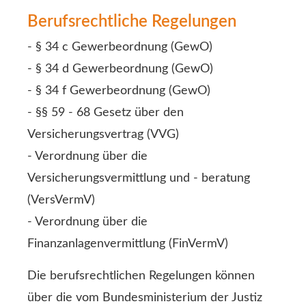
Berufsrechtliche Regelungen
- § 34 c Gewerbeordnung (GewO)
- § 34 d Gewerbeordnung (GewO)
- § 34 f Gewerbeordnung (GewO)
- §§ 59 - 68 Gesetz über den
Versicherungsvertrag (VVG)
- Verordnung über die
Versicherungsvermittlung und - beratung
(VersVermV)
- Verordnung über die
Finanzanlagenvermittlung (FinVermV)
Die berufsrechtlichen Regelungen können
über die vom Bundesministerium der Justiz