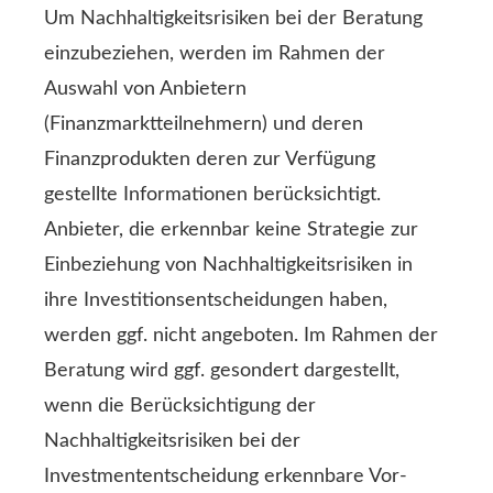
Um Nachhaltigkeitsrisiken bei der Beratung
einzubeziehen, werden im Rahmen der
Auswahl von Anbietern
(Finanzmarktteilnehmern) und deren
Finanzprodukten deren zur Verfügung
gestellte Informationen berücksichtigt.
Anbieter, die erkennbar keine Strategie zur
Einbeziehung von Nachhaltigkeitsrisiken in
ihre Investitionsentscheidungen haben,
werden ggf. nicht angeboten. Im Rahmen der
Beratung wird ggf. gesondert dargestellt,
wenn die Berücksichtigung der
Nachhaltigkeitsrisiken bei der
Investmententscheidung erkennbare Vor-