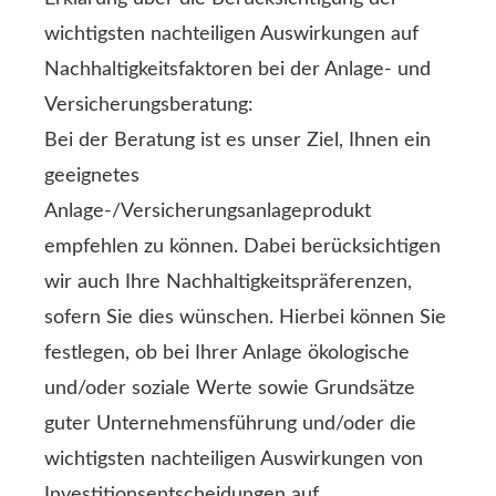
wichtigsten nachteiligen Auswirkungen auf
Nachhaltigkeitsfaktoren bei der Anlage- und
Versicherungsberatung:
Bei der Beratung ist es unser Ziel, Ihnen ein
geeignetes
Anlage-/Versicherungsanlageprodukt
empfehlen zu können. Dabei berücksichtigen
wir auch Ihre Nachhaltigkeitspräferenzen,
sofern Sie dies wünschen. Hierbei können Sie
festlegen, ob bei Ihrer Anlage ökologische
und/oder soziale Werte sowie Grundsätze
guter Unternehmensführung und/oder die
wichtigsten nachteiligen Auswirkungen von
Investitionsentscheidungen auf