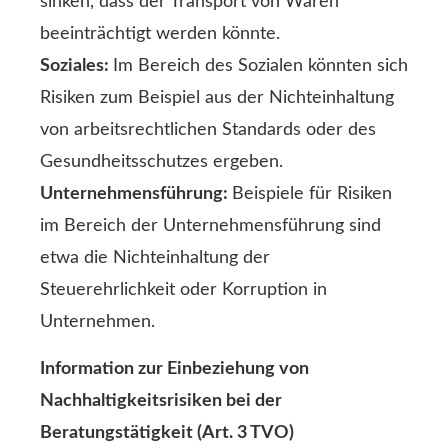
sinken, dass der Transport von Waren
beeinträchtigt werden könnte.
Soziales:
Im Bereich des Sozialen könnten sich
Risiken zum Beispiel aus der Nichteinhaltung
von arbeitsrechtlichen Standards oder des
Gesundheitsschutzes ergeben.
Unternehmensführung:
Beispiele für Risiken
im Bereich der Unternehmensführung sind
etwa die Nichteinhaltung der
Steuerehrlichkeit oder Korruption in
Unternehmen.
Information zur Einbeziehung von
Nachhaltigkeitsrisiken bei der
Beratungstätigkeit (Art. 3 TVO)