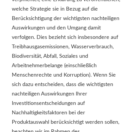
welche Strategie sie in Bezug auf die
Berücksichtigung der wichtigsten nachteiligen
Auswirkungen und den Umgang damit
verfolgen. Dies bezieht sich insbesondere auf
Treibhausgasemissionen, Wasserverbrauch,
Biodiversität, Abfall, Soziales und
Arbeitnehmerbelange (einschließlich
Menschenrechte und Korruption). Wenn Sie
sich dazu entscheiden, dass die wichtigsten
nachteiligen Auswirkungen Ihrer
Investitionsentscheidungen auf
Nachhaltigkeitsfaktoren bei der
Produktauswahl berücksichtigt werden sollen,
beachten wir im Rahmen des