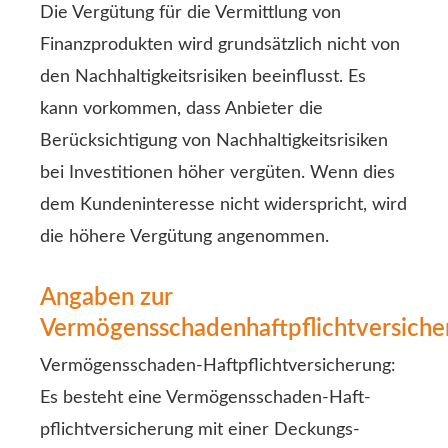
Die Vergütung für die Vermittlung von
Finanzprodukten wird grundsätzlich nicht von
den Nachhaltigkeitsrisiken beeinflusst. Es
kann vorkommen, dass Anbieter die
Berücksichtigung von Nachhaltigkeitsrisiken
bei Investitionen höher vergüten. Wenn dies
dem Kundeninteresse nicht widerspricht, wird
die höhere Vergütung angenommen.
Angaben zur
Vermögensschadenhaftpflichtversiche
Vermögensschaden-Haft­pflichtversicherung:
Es besteht eine Vermögensschaden-Haft­
pflichtversicherung mit einer Deckungs­