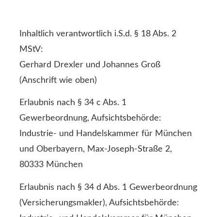
Inhaltlich verantwortlich i.S.d. § 18 Abs. 2
MStV:
Gerhard Drexler und Johannes Groß
(Anschrift wie oben)
Erlaubnis nach § 34 c Abs. 1
Gewerbeordnung, Aufsichtsbehörde:
Industrie- und Handelskammer für München
und Oberbayern, Max-Joseph-Straße 2,
80333 München
Erlaubnis nach § 34 d Abs. 1 Gewerbeordnung
(Ver­sicherungs­makler), Aufsichtsbehörde: