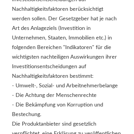
Nachhaltigkeitsfaktoren berücksichtigt
werden sollen. Der Gesetzgeber hat je nach
Art des Anlageziels (Investition in
Unternehmen, Staaten, Immobilien etc.) in
folgenden Bereichen "Indikatoren" für die
wichtigsten nachteiligen Auswirkungen ihrer
Investitionsentscheidungen auf
Nachhaltigkeitsfaktoren bestimmt:
- Umwelt-, Sozial- und Arbeitnehmerbelange
- Die Achtung der Menschenrechte
- Die Bekämpfung von Korruption und
Bestechung.
Die Produktanbieter sind gesetzlich
verpflichtet, eine Erklärung zu veröffentlichen,